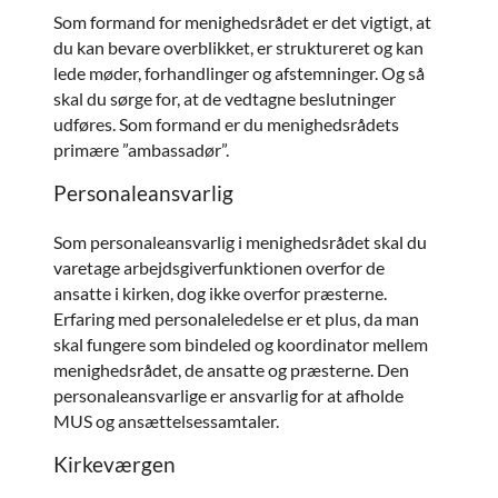
Som formand for menighedsrådet er det vigtigt, at
du kan bevare overblikket, er struktureret og kan
lede møder, forhandlinger og afstemninger. Og så
skal du sørge for, at de vedtagne beslutninger
udføres. Som formand er du menighedsrådets
primære ”ambassadør”.
Personaleansvarlig
Som personaleansvarlig i menighedsrådet skal du
varetage arbejdsgiverfunktionen overfor de
ansatte i kirken, dog ikke overfor præsterne.
Erfaring med personaleledelse er et plus, da man
skal fungere som bindeled og koordinator mellem
menighedsrådet, de ansatte og præsterne. Den
personaleansvarlige er ansvarlig for at afholde
MUS og ansættelsessamtaler.
Kirkeværgen