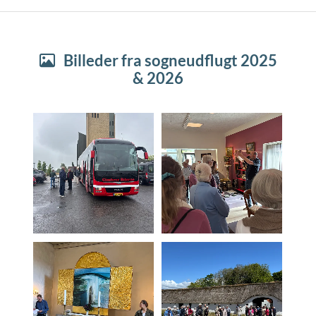
Billeder fra sogneudflugt 2025

& 2026