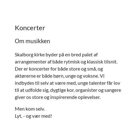
Koncerter
Om musikken
Skalborg kirke byder på en bred palet af
arrangementer af både rytmisk og klassisk tilsnit.
Der er koncerter for både store og små, og
aktørerne er både børn, unge og voksne. Vi
indbydes til selv at være med, unge talenter får lov
til at udfolde sig, dygtige kor, organister og sangere
giver os store og inspirerende oplevelser.
Men kom selv.
Lyt, - og vær med!